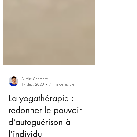
Aurélie Chamaret
17 déc. 2020
7 min de lecture
La yogathérapie :
redonner le pouvoir
d’autoguérison à