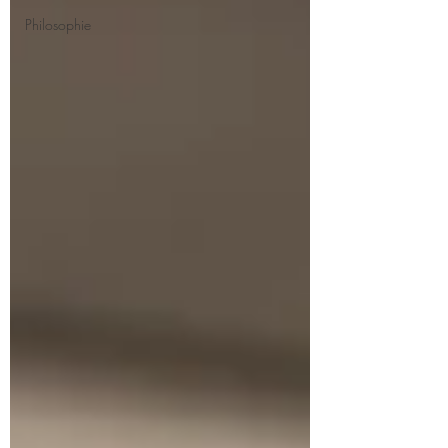
Philosophie