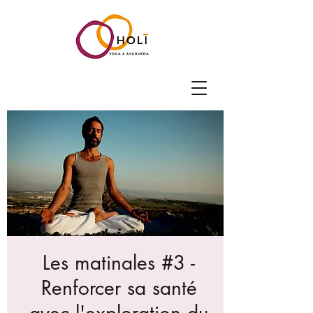
Les matinales #3 -
Renforcer sa santé